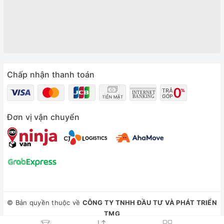
Chấp nhận thanh toán
Đơn vị vận chuyển
© Bản quyền thuộc về
CÔNG TY TNHH ĐẦU TƯ VÀ PHÁT TRIỂN
TMG