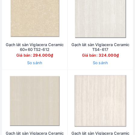
Gạch lát sàn Viglacera Ceramic
Gạch lát sàn Viglacera Ceramic
60×60 TS2-612
TS4-617
Giá bán:
294.000₫
Giá bán:
324.000₫
So sánh
So sánh
Gạch lát sàn Viglacera Ceramic
Gạch lát sàn Viglacera Ceramic