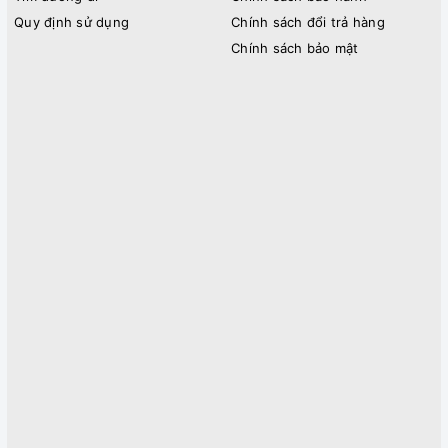
Quy định sử dụng
Chính sách đổi trả hàng
Chính sách bảo mật