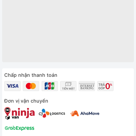
Chấp nhận thanh toán
Đơn vị vận chuyển