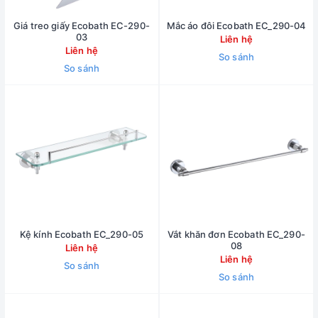
Giá treo giấy Ecobath EC-290-
Mắc áo đôi Ecobath EC_290-04
03
Liên hệ
Liên hệ
So sánh
So sánh
Kệ kính Ecobath EC_290-05
Vắt khăn đơn Ecobath EC_290-
08
Liên hệ
Liên hệ
So sánh
So sánh