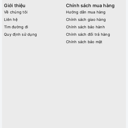
Giới thiệu
Chính sách mua hàng
Về chúng tôi
Hướng dẫn mua hàng
Liên hệ
Chính sách giao hàng
Tìm đường đi
Chính sách bảo hành
Quy định sử dụng
Chính sách đổi trả hàng
Chính sách bảo mật