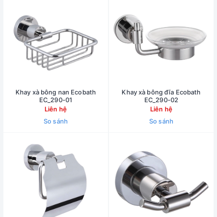
Khay xà bông nan Ecobath
Khay xà bông đĩa Ecobath
EC_290-01
EC_290-02
Liên hệ
Liên hệ
So sánh
So sánh