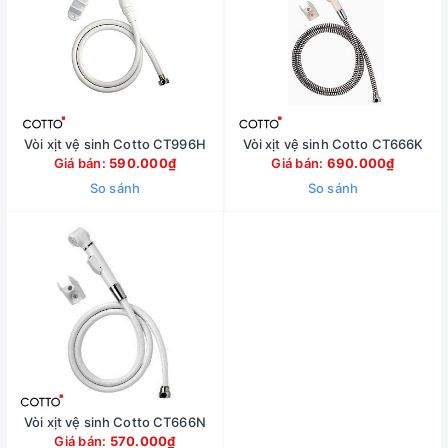
Vòi xịt vệ sinh Cotto CT996H
Vòi xịt vệ sinh Cotto CT666K
Giá bán:
590.000₫
Giá bán:
690.000₫
So sánh
So sánh
Vòi xịt vệ sinh Cotto CT666N
Giá bán:
570.000₫