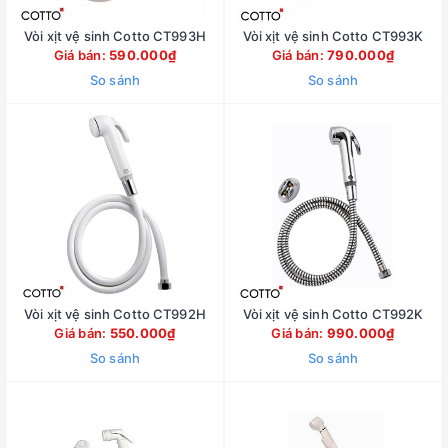
Vòi xịt vệ sinh Cotto CT993H
Vòi xịt vệ sinh Cotto CT993K
Giá bán:
590.000₫
Giá bán:
790.000₫
So sánh
So sánh
Vòi xịt vệ sinh Cotto CT992H
Vòi xịt vệ sinh Cotto CT992K
Giá bán:
550.000₫
Giá bán:
990.000₫
So sánh
So sánh