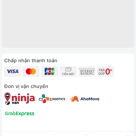
Chấp nhận thanh toán
Đơn vị vận chuyển