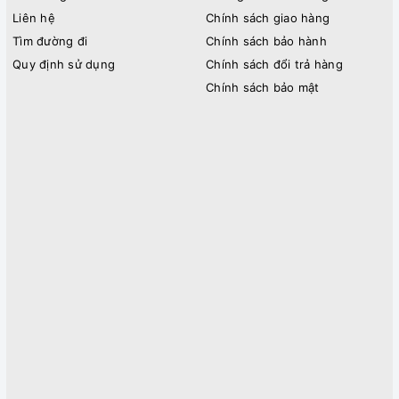
Liên hệ
Chính sách giao hàng
Tìm đường đi
Chính sách bảo hành
Quy định sử dụng
Chính sách đổi trả hàng
Chính sách bảo mật