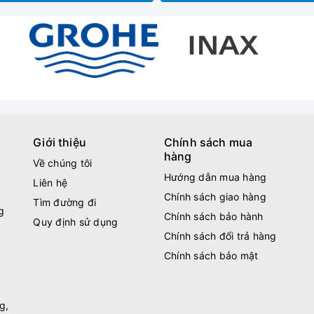
Giới thiệu
Chính sách mua
hàng
Về chúng tôi
Hướng dẫn mua hàng
Liên hệ
Chính sách giao hàng
Tìm đường đi
g
Chính sách bảo hành
Quy định sử dụng
Chính sách đổi trả hàng
Chính sách bảo mật
g,