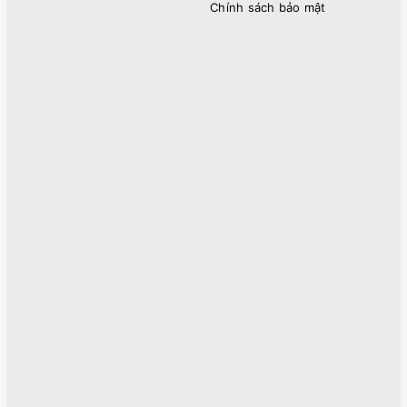
Chính sách bảo mật