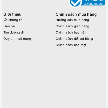
Giới thiệu
Chính sách mua hàng
Về chúng tôi
Hướng dẫn mua hàng
Liên hệ
Chính sách giao hàng
Tìm đường đi
Chính sách bảo hành
Quy định sử dụng
Chính sách đổi trả hàng
Chính sách bảo mật