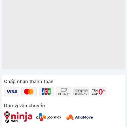
Chấp nhận thanh toán
Đơn vị vận chuyển