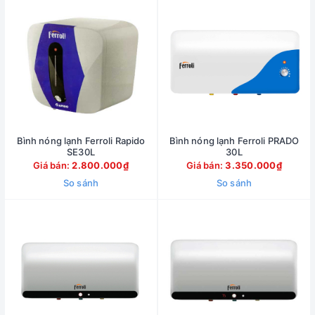
Bình nóng lạnh Ferroli Rapido
Bình nóng lạnh Ferroli PRADO
SE30L
30L
Giá bán:
2.800.000₫
Giá bán:
3.350.000₫
So sánh
So sánh