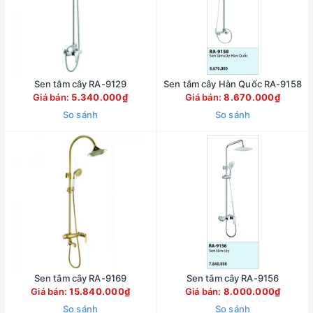
Sen tắm cây RA-9129
Sen tắm cây Hàn Quốc RA-9158
Giá bán:
5.340.000₫
Giá bán:
8.670.000₫
So sánh
So sánh
Sen tắm cây RA-9169
Sen tắm cây RA-9156
Giá bán:
15.840.000₫
Giá bán:
8.000.000₫
So sánh
So sánh