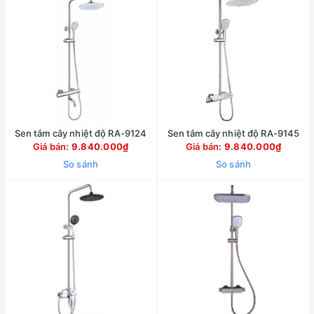
Sen tắm cây nhiệt độ RA-9124
Sen tắm cây nhiệt độ RA-9145
Giá bán:
9.840.000₫
Giá bán:
9.840.000₫
So sánh
So sánh