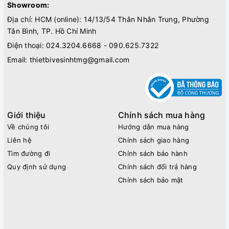
Showroom:
Địa chỉ: HCM (online): 14/13/54 Thân Nhân Trung, Phường
Tân Bình, TP. Hồ Chí Minh
Điện thoại:
024.3204.6668 - 090.625.7322
Email:
thietbivesinhtmg@gmail.com
Giới thiệu
Chính sách mua hàng
Về chúng tôi
Hướng dẫn mua hàng
Liên hệ
Chính sách giao hàng
Tìm đường đi
Chính sách bảo hành
Quy định sử dụng
Chính sách đổi trả hàng
Chính sách bảo mật