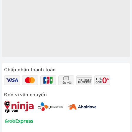
Chấp nhận thanh toán
Đơn vị vận chuyển