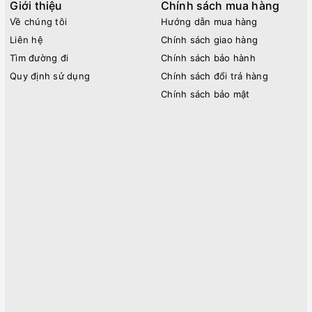
Giới thiệu
Chính sách mua hàng
Về chúng tôi
Hướng dẫn mua hàng
Liên hệ
Chính sách giao hàng
Tìm đường đi
Chính sách bảo hành
Quy định sử dụng
Chính sách đổi trả hàng
Chính sách bảo mật