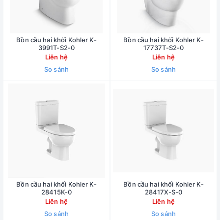
Bồn cầu hai khối Kohler K-
Bồn cầu hai khối Kohler K-
3991T-S2-0
17737T-S2-0
Liên hệ
Liên hệ
So sánh
So sánh
Bồn cầu hai khối Kohler K-
Bồn cầu hai khối Kohler K-
28415K-0
28417X-S-0
Liên hệ
Liên hệ
So sánh
So sánh