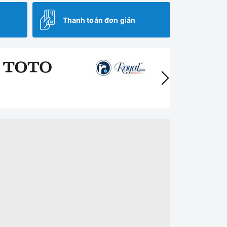
Thanh toán đơn giản