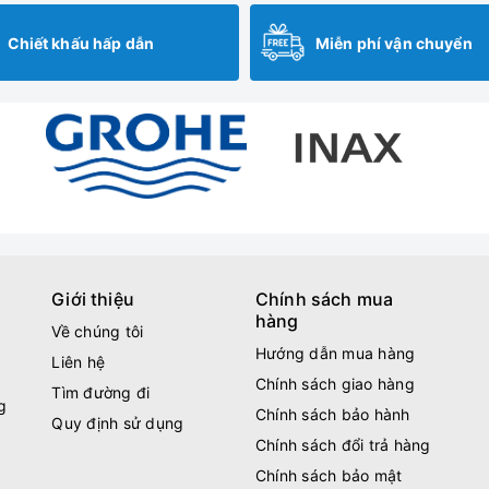
Chiết khấu hấp dẫn
Miễn phí vận chuyển
Giới thiệu
Chính sách mua
hàng
Về chúng tôi
Hướng dẫn mua hàng
Liên hệ
Chính sách giao hàng
Tìm đường đi
g
Chính sách bảo hành
Quy định sử dụng
Chính sách đổi trả hàng
Chính sách bảo mật