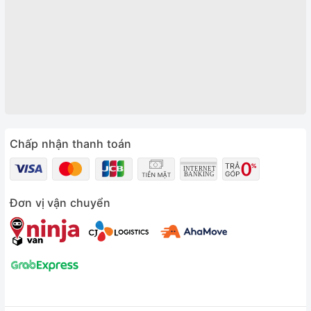
Chấp nhận thanh toán
Đơn vị vận chuyển