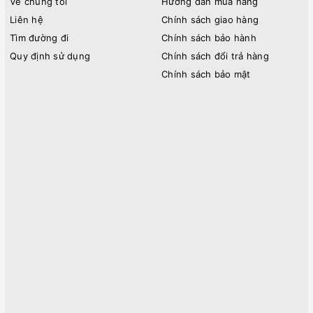
Về chúng tôi
Hướng dẫn mua hàng
Liên hệ
Chính sách giao hàng
Tìm đường đi
Chính sách bảo hành
Quy định sử dụng
Chính sách đổi trả hàng
Chính sách bảo mật