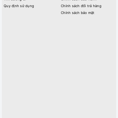
Quy định sử dụng
Chính sách đổi trả hàng
Chính sách bảo mật