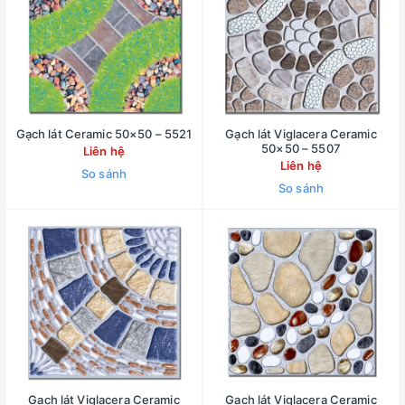
Gạch lát Ceramic 50×50 – 5521
Gạch lát Viglacera Ceramic
50×50 – 5507
Liên hệ
Liên hệ
So sánh
So sánh
Gạch lát Viglacera Ceramic
Gạch lát Viglacera Ceramic