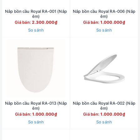
Nắp bồn cầu Royal RA-001 (Nắp
Nắp bồn cầu Royal RA-006 (Nắp
êm)
êm)
Giá bán:
2.300.000₫
Giá bán:
1.000.000₫
So sánh
So sánh
Nắp bồn cầu Royal RA-013 (Nắp
Nắp bồn cầu Royal RA-002 (Nắp
êm)
êm)
Giá bán:
1.000.000₫
Giá bán:
1.000.000₫
So sánh
So sánh