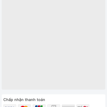
Chấp nhận thanh toán