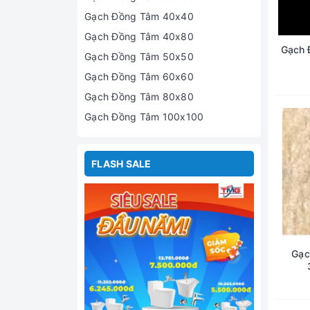
Gạch Đồng Tâm 40x40
Gạch Đồng Tâm 40x80
Gạch 
Gạch Đồng Tâm 50x50
Gạch Đồng Tâm 60x60
Gạch Đồng Tâm 80x80
Gạch Đồng Tâm 100x100
FLASH SALE
Gạc