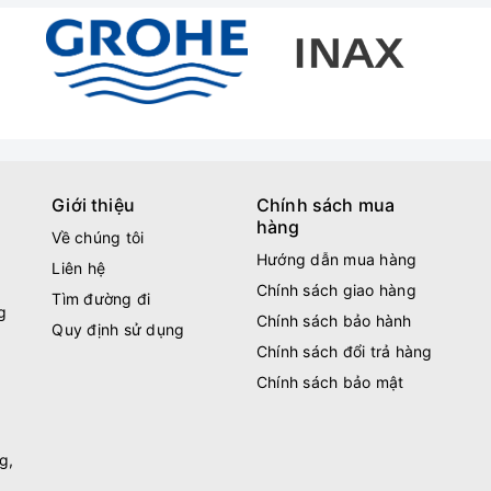
Giới thiệu
Chính sách mua
hàng
Về chúng tôi
Hướng dẫn mua hàng
Liên hệ
Chính sách giao hàng
Tìm đường đi
g
Chính sách bảo hành
Quy định sử dụng
Chính sách đổi trả hàng
Chính sách bảo mật
g,