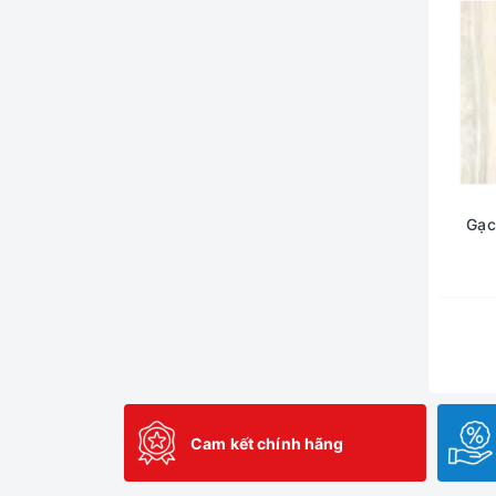
Gạc
Cam kết chính hãng