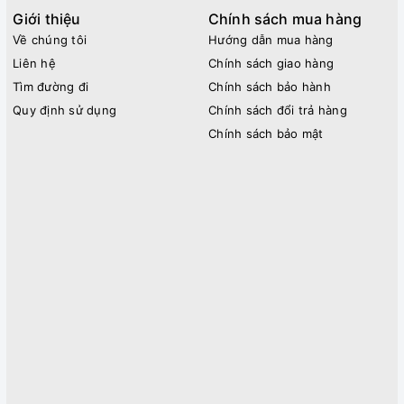
Giới thiệu
Chính sách mua hàng
Về chúng tôi
Hướng dẫn mua hàng
Liên hệ
Chính sách giao hàng
Tìm đường đi
Chính sách bảo hành
Quy định sử dụng
Chính sách đổi trả hàng
Chính sách bảo mật