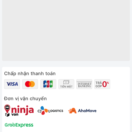
Chấp nhận thanh toán
Đơn vị vận chuyển