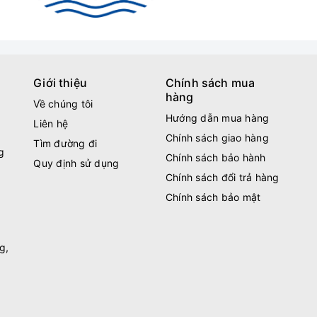
Giới thiệu
Chính sách mua
hàng
Về chúng tôi
Hướng dẫn mua hàng
Liên hệ
Chính sách giao hàng
Tìm đường đi
g
Chính sách bảo hành
Quy định sử dụng
Chính sách đổi trả hàng
Chính sách bảo mật
g,