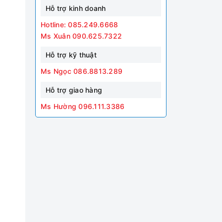
Hỗ trợ kinh doanh
Hotline: 085.249.6668
Ms Xuân 090.625.7322
Hỗ trợ kỹ thuật
Ms Ngọc 086.8813.289
Hỗ trợ giao hàng
Ms Hường 096.111.3386