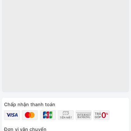
Chấp nhận thanh toán
Đơn vị vận chuyển