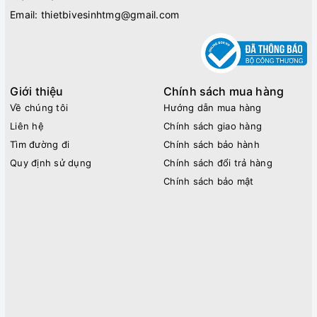
Email:
thietbivesinhtmg@gmail.com
Giới thiệu
Chính sách mua hàng
Về chúng tôi
Hướng dẫn mua hàng
Liên hệ
Chính sách giao hàng
Tìm đường đi
Chính sách bảo hành
Quy định sử dụng
Chính sách đổi trả hàng
Chính sách bảo mật