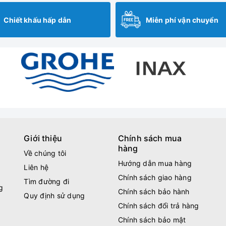
Chiết khấu hấp dẫn
Miễn phí vận chuyển
Giới thiệu
Chính sách mua
hàng
Về chúng tôi
Hướng dẫn mua hàng
Liên hệ
Chính sách giao hàng
Tìm đường đi
g
Chính sách bảo hành
Quy định sử dụng
Chính sách đổi trả hàng
Chính sách bảo mật