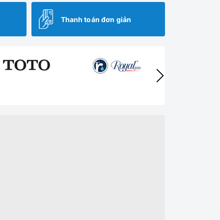
Thanh toán đơn giản