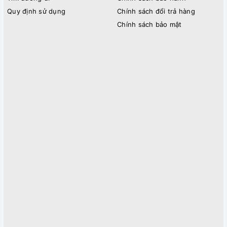
Quy định sử dụng
Chính sách đổi trả hàng
Chính sách bảo mật