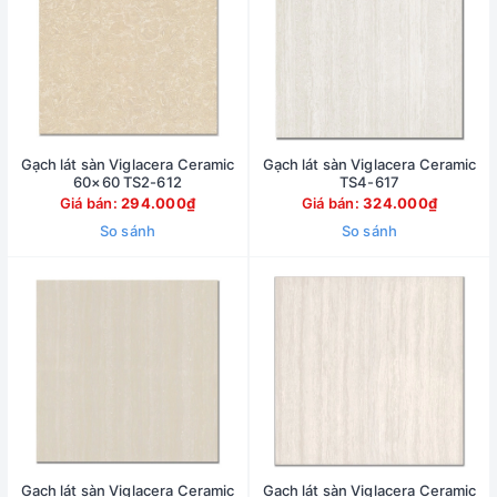
Gạch lát sàn Viglacera Ceramic
Gạch lát sàn Viglacera Ceramic
60×60 TS2-612
TS4-617
Giá bán:
294.000₫
Giá bán:
324.000₫
So sánh
So sánh
Gạch lát sàn Viglacera Ceramic
Gạch lát sàn Viglacera Ceramic