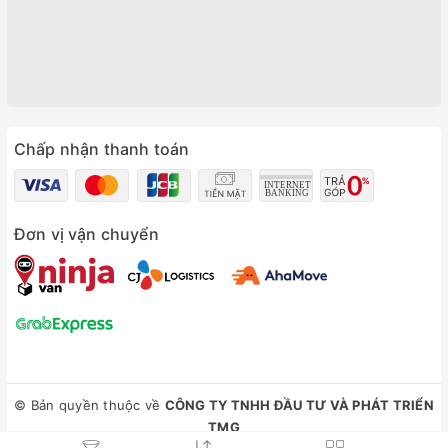
Chấp nhận thanh toán
Đơn vị vận chuyển
© Bản quyền thuộc về
CÔNG TY TNHH ĐẦU TƯ VÀ PHÁT TRIỂN
TMG