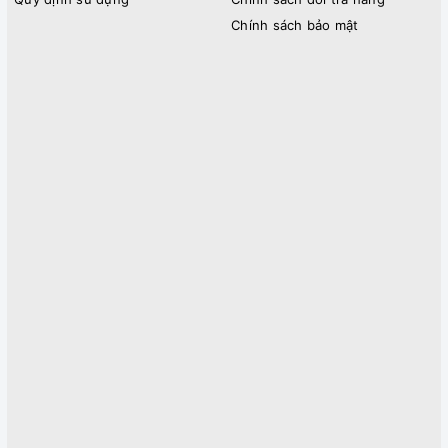
Chính sách bảo mật