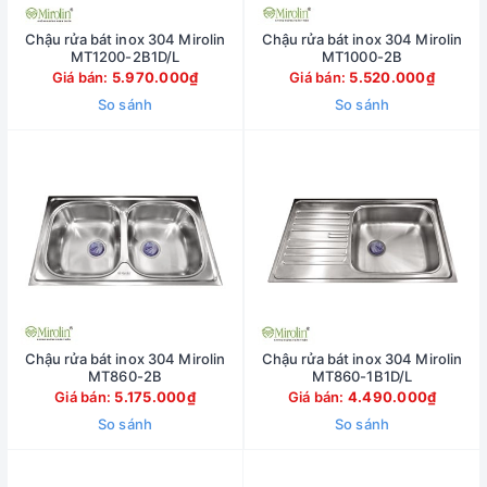
Chậu rửa bát inox 304 Mirolin
Chậu rửa bát inox 304 Mirolin
MT1200-2B1D/L
MT1000-2B
Giá bán:
5.970.000₫
Giá bán:
5.520.000₫
So sánh
So sánh
Chậu rửa bát inox 304 Mirolin
Chậu rửa bát inox 304 Mirolin
MT860-2B
MT860-1B1D/L
Giá bán:
5.175.000₫
Giá bán:
4.490.000₫
So sánh
So sánh