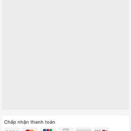
Chấp nhận thanh toán