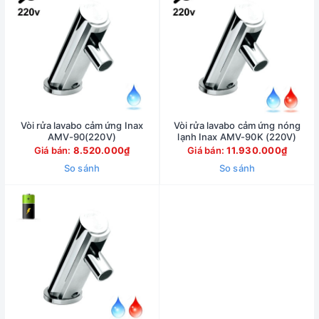
Vòi rửa lavabo cảm ứng Inax
Vòi rửa lavabo cảm ứng nóng
AMV-90(220V)
lạnh Inax AMV-90K (220V)
Giá bán:
8.520.000₫
Giá bán:
11.930.000₫
So sánh
So sánh