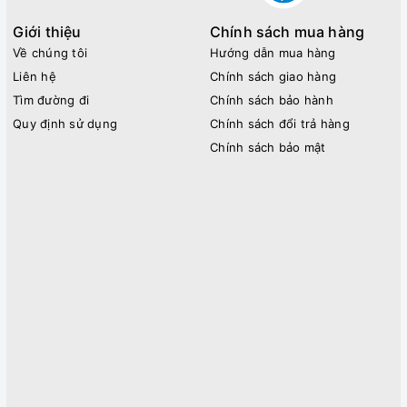
Giới thiệu
Chính sách mua hàng
Về chúng tôi
Hướng dẫn mua hàng
Liên hệ
Chính sách giao hàng
Tìm đường đi
Chính sách bảo hành
Quy định sử dụng
Chính sách đổi trả hàng
Chính sách bảo mật