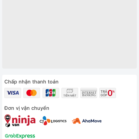
Chấp nhận thanh toán
Đơn vị vận chuyển