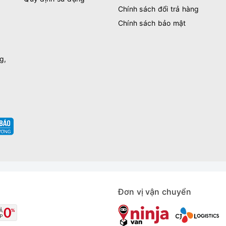
Chính sách đổi trả hàng
Chính sách bảo mật
g,
Đơn vị vận chuyển