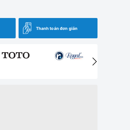
Thanh toán đơn giản