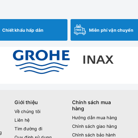
Chiết khấu hấp dẫn
Miễn phí vận chuyển
Giới thiệu
Chính sách mua
hàng
Về chúng tôi
Hướng dẫn mua hàng
Liên hệ
Chính sách giao hàng
Tìm đường đi
g
Chính sách bảo hành
Quy định sử dụng