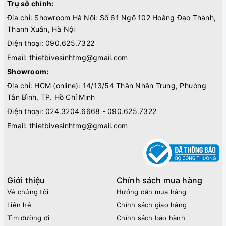
Trụ sở chính:
Địa chỉ: Showroom Hà Nội: Số 61 Ngõ 102 Hoàng Đạo Thành,
Thanh Xuân, Hà Nội
Điện thoại:
090.625.7322
Email:
thietbivesinhtmg@gmail.com
Showroom:
Địa chỉ: HCM (online): 14/13/54 Thân Nhân Trung, Phường
Tân Bình, TP. Hồ Chí Minh
Điện thoại:
024.3204.6668 - 090.625.7322
Email:
thietbivesinhtmg@gmail.com
Giới thiệu
Chính sách mua hàng
Về chúng tôi
Hướng dẫn mua hàng
Liên hệ
Chính sách giao hàng
Tìm đường đi
Chính sách bảo hành