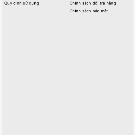
Quy định sử dụng
Chính sách đổi trả hàng
Chính sách bảo mật