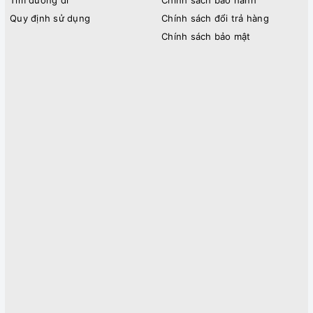
Quy định sử dụng
Chính sách đổi trả hàng
Chính sách bảo mật