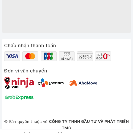
Chấp nhận thanh toán
Đơn vị vận chuyển
© Bản quyền thuộc về
CÔNG TY TNHH ĐẦU TƯ VÀ PHÁT TRIỂN
TMG