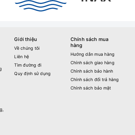
Giới thiệu
Chính sách mua
hàng
Về chúng tôi
Hướng dẫn mua hàng
Liên hệ
Chính sách giao hàng
Tìm đường đi
g
Chính sách bảo hành
Quy định sử dụng
Chính sách đổi trả hàng
Chính sách bảo mật
g,