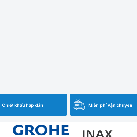
Chiết khấu hấp dẫn
Miễn phí vận chuyển