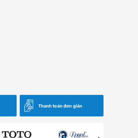
Thanh toán đơn giản