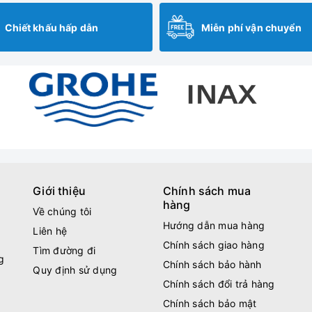
Chiết khấu hấp dẫn
Miễn phí vận chuyển
Giới thiệu
Chính sách mua
hàng
Về chúng tôi
Hướng dẫn mua hàng
Liên hệ
Chính sách giao hàng
Tìm đường đi
g
Chính sách bảo hành
Quy định sử dụng
Chính sách đổi trả hàng
Chính sách bảo mật