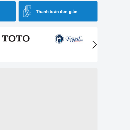
Thanh toán đơn giản