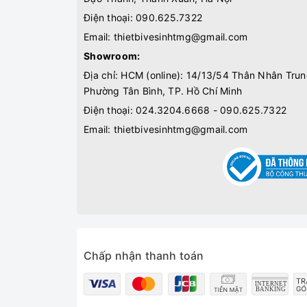
Điện thoại:
090.625.7322
Email:
thietbivesinhtmg@gmail.com
Showroom:
Địa chỉ: HCM (online): 14/13/54 Thân Nhân Trun
Phường Tân Bình, TP. Hồ Chí Minh
Điện thoại:
024.3204.6668 - 090.625.7322
Email:
thietbivesinhtmg@gmail.com
Chấp nhận thanh toán