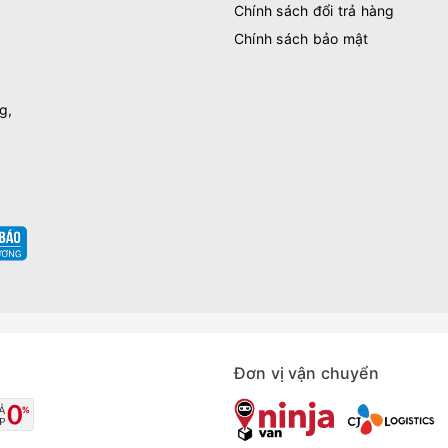
Chính sách đổi trả hàng
Chính sách bảo mật
g,
Đơn vị vận chuyển