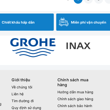
Chiết khấu hấp dẫn
Miễn phí vận chuyển
Giới thiệu
Chính sách mua
hàng
Về chúng tôi
Hướng dẫn mua hàng
Liên hệ
Chính sách giao hàng
Tìm đường đi
g
Chính sách bảo hành
Quy định sử dụng