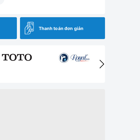
Thanh toán đơn giản