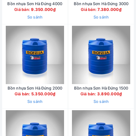
Bồn nhựa Sơn Hà Đứng 4000
Bồn nhựa Sơn Hà Đứng 3000
Giá bán:
9.350.000₫
Giá bán:
7.380.000₫
So sánh
So sánh
Bồn nhựa Sơn Hà Đứng 2000
Bồn nhựa Sơn Hà Đứng 1500
Giá bán:
5.350.000₫
Giá bán:
3.890.000₫
So sánh
So sánh