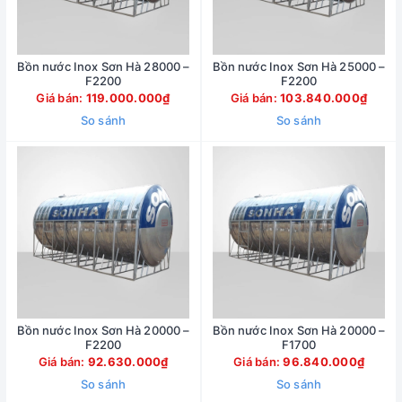
Bồn nước Inox Sơn Hà 28000 –
Bồn nước Inox Sơn Hà 25000 –
F2200
F2200
Giá bán:
119.000.000₫
Giá bán:
103.840.000₫
So sánh
So sánh
Bồn nước Inox Sơn Hà 20000 –
Bồn nước Inox Sơn Hà 20000 –
F2200
F1700
Giá bán:
92.630.000₫
Giá bán:
96.840.000₫
So sánh
So sánh