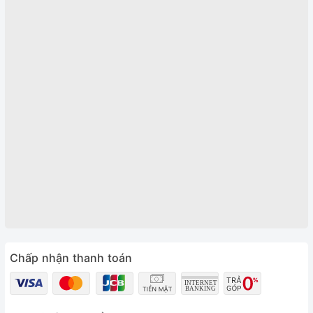
Chấp nhận thanh toán