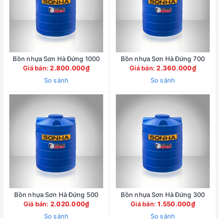
Bồn nhựa Sơn Hà Đứng 1000
Bồn nhựa Sơn Hà Đứng 700
Giá bán:
2.800.000₫
Giá bán:
2.360.000₫
So sánh
So sánh
Bồn nhựa Sơn Hà Đứng 500
Bồn nhựa Sơn Hà Đứng 300
Giá bán:
2.020.000₫
Giá bán:
1.550.000₫
So sánh
So sánh