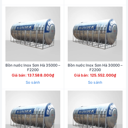
Bồn nước Inox Sơn Hà 35000 –
Bồn nước Inox Sơn Hà 30000 –
F2200
F2200
Giá bán:
137.588.000₫
Giá bán:
125.552.000₫
So sánh
So sánh