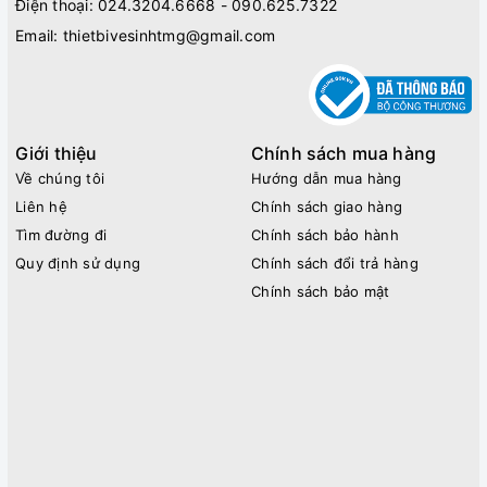
Điện thoại:
024.3204.6668 - 090.625.7322
Email:
thietbivesinhtmg@gmail.com
Giới thiệu
Chính sách mua hàng
Về chúng tôi
Hướng dẫn mua hàng
Liên hệ
Chính sách giao hàng
Tìm đường đi
Chính sách bảo hành
Quy định sử dụng
Chính sách đổi trả hàng
Chính sách bảo mật