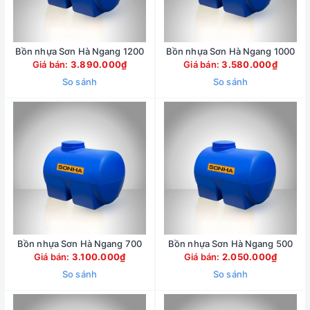
Bồn nhựa Sơn Hà Ngang 1200
Bồn nhựa Sơn Hà Ngang 1000
Giá bán:
3.890.000₫
Giá bán:
3.580.000₫
So sánh
So sánh
Bồn nhựa Sơn Hà Ngang 700
Bồn nhựa Sơn Hà Ngang 500
Giá bán:
3.100.000₫
Giá bán:
2.050.000₫
So sánh
So sánh