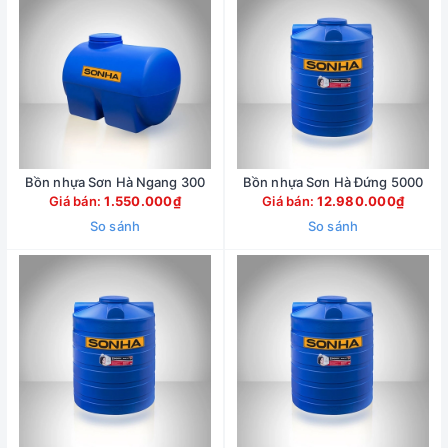
Bồn nhựa Sơn Hà Ngang 300
Bồn nhựa Sơn Hà Đứng 5000
Giá bán:
1.550.000₫
Giá bán:
12.980.000₫
So sánh
So sánh