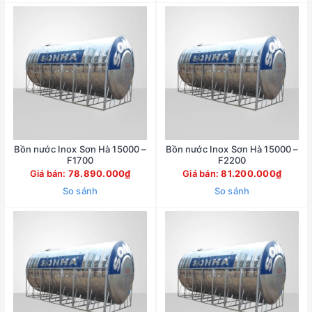
Bồn nước Inox Sơn Hà 15000 –
Bồn nước Inox Sơn Hà 15000 –
F1700
F2200
Giá bán:
78.890.000₫
Giá bán:
81.200.000₫
So sánh
So sánh