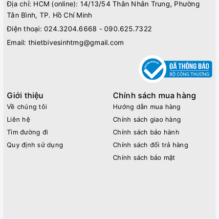
Địa chỉ: HCM (online): 14/13/54 Thân Nhân Trung, Phường
Tân Bình, TP. Hồ Chí Minh
Điện thoại:
024.3204.6668 - 090.625.7322
Email:
thietbivesinhtmg@gmail.com
Giới thiệu
Chính sách mua hàng
Về chúng tôi
Hướng dẫn mua hàng
Liên hệ
Chính sách giao hàng
Tìm đường đi
Chính sách bảo hành
Quy định sử dụng
Chính sách đổi trả hàng
Chính sách bảo mật