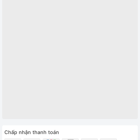
Chấp nhận thanh toán