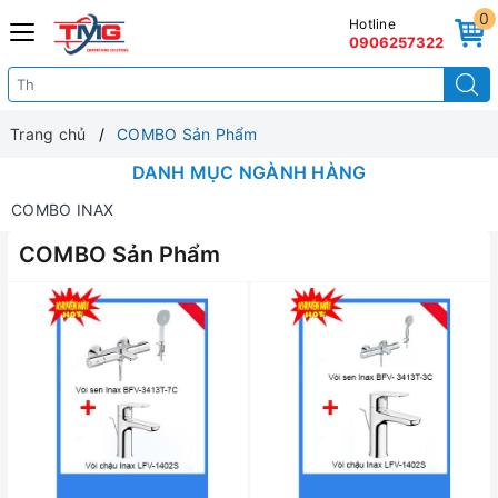
0
Hotline
0906257322
Trang chủ
COMBO Sản Phẩm
DANH MỤC NGÀNH HÀNG
COMBO INAX
COMBO Sản Phẩm