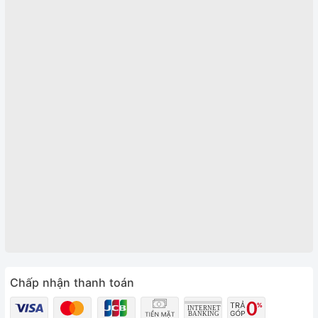
Chấp nhận thanh toán