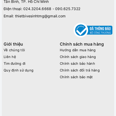
Tân Bình, TP. Hồ Chí Minh
Điện thoại:
024.3204.6668 - 090.625.7322
Email:
thietbivesinhtmg@gmail.com
Giới thiệu
Chính sách mua hàng
Về chúng tôi
Hướng dẫn mua hàng
Liên hệ
Chính sách giao hàng
Tìm đường đi
Chính sách bảo hành
Quy định sử dụng
Chính sách đổi trả hàng
Chính sách bảo mật