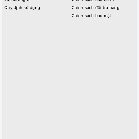
Quy định sử dụng
Chính sách đổi trả hàng
Chính sách bảo mật