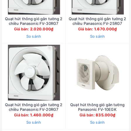
Quạt hút thông gió gắn tường 2
Quạt hút thông gió gắn tường 2
chiều Panasonic FV-30RG7
chiều Panasonic FV-25RG7
Giá bán:
2.020.000₫
Giá bán:
1.670.000₫
So sánh
So sánh
Quạt hút thông gió gắn tường 2
Quạt hút thông gió gắn tường
chiều Panasonic FV-20RG7
Panasonic FV-10EGK
Giá bán:
1.460.000₫
Giá bán:
835.000₫
So sánh
So sánh