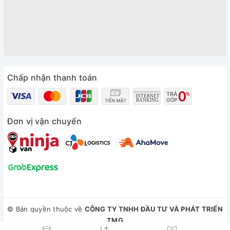
Chấp nhận thanh toán
Đơn vị vận chuyển
© Bản quyền thuộc về
CÔNG TY TNHH ĐẦU TƯ VÀ PHÁT TRIỂN
TMG