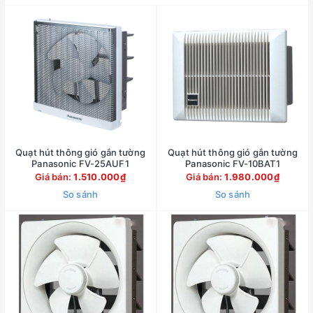
Quạt hút thông gió gắn tường
Quạt hút thông gió gắn tường
Panasonic FV-25AUF1
Panasonic FV-10BAT1
Giá bán:
1.510.000₫
Giá bán:
1.980.000₫
So sánh
So sánh