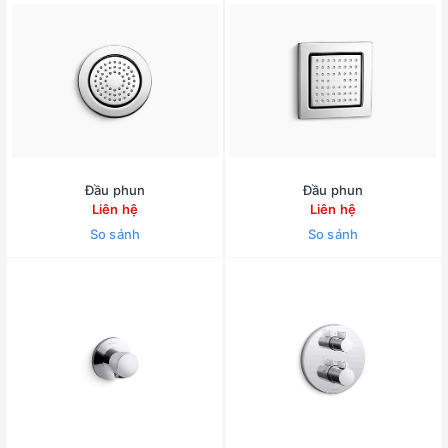
Đầu phun
Đầu phun
Liên hệ
Liên hệ
So sánh
So sánh