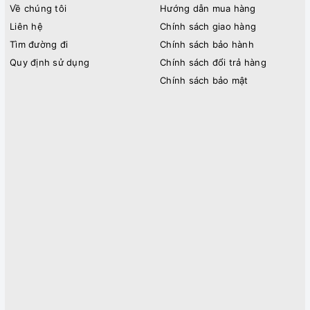
Về chúng tôi
Hướng dẫn mua hàng
Liên hệ
Chính sách giao hàng
Tìm đường đi
Chính sách bảo hành
Quy định sử dụng
Chính sách đổi trả hàng
Chính sách bảo mật