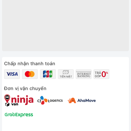
Chấp nhận thanh toán
Đơn vị vận chuyển