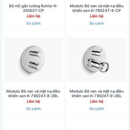
Bộ nối gắn tường Kohler K-
Modulo Bộ van và mặt nạ điều
20263T-CP
khiển sen K-78024T-4-CP
Liên hệ
Liên hệ
So sánh
So sánh
Modulo Bộ van và mặt nạ điều
Modulo Bộ van và mặt nạ điều
khiển sen K-78024T-8-2BL
khiển sen K-78024T-9-2BL
Liên hệ
Liên hệ
So sánh
So sánh