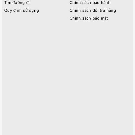
Tìm đường đi
Chính sách bảo hành
Quy định sử dụng
Chính sách đổi trả hàng
Chính sách bảo mật