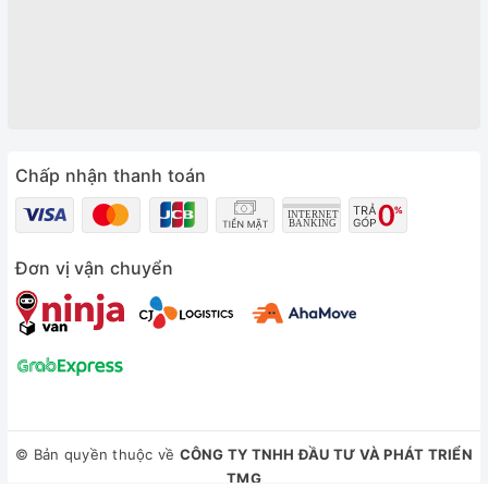
Chấp nhận thanh toán
Đơn vị vận chuyển
© Bản quyền thuộc về
CÔNG TY TNHH ĐẦU TƯ VÀ PHÁT TRIỂN
TMG