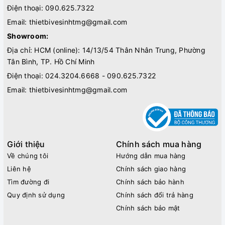
Điện thoại:
090.625.7322
Email:
thietbivesinhtmg@gmail.com
Showroom:
Địa chỉ: HCM (online): 14/13/54 Thân Nhân Trung, Phường
Tân Bình, TP. Hồ Chí Minh
Điện thoại:
024.3204.6668 - 090.625.7322
Email:
thietbivesinhtmg@gmail.com
Giới thiệu
Chính sách mua hàng
Về chúng tôi
Hướng dẫn mua hàng
Liên hệ
Chính sách giao hàng
Tìm đường đi
Chính sách bảo hành
Quy định sử dụng
Chính sách đổi trả hàng
Chính sách bảo mật