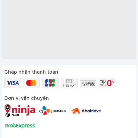
Chấp nhận thanh toán
Đơn vị vận chuyển