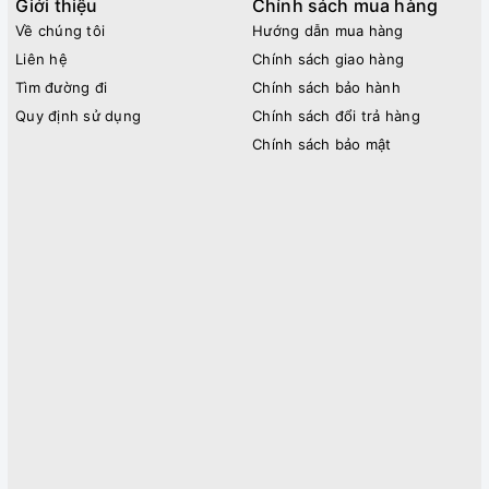
Giới thiệu
Chính sách mua hàng
Về chúng tôi
Hướng dẫn mua hàng
Liên hệ
Chính sách giao hàng
Tìm đường đi
Chính sách bảo hành
Quy định sử dụng
Chính sách đổi trả hàng
Chính sách bảo mật