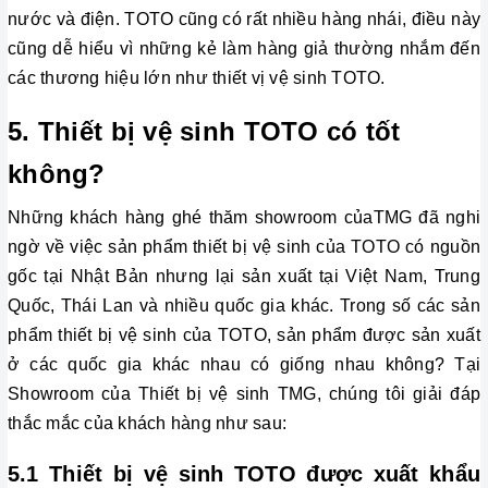
nước và điện. TOTO cũng có rất nhiều hàng nhái, điều này 
cũng dễ hiểu vì những kẻ làm hàng giả thường nhắm đến 
các thương hiệu lớn như thiết vị vệ sinh TOTO.
5. Thiết bị vệ sinh TOTO có tốt 
không?
Những khách hàng ghé thăm showroom củaTMG đã nghi
ngờ về việc sản phẩm thiết bị vệ sinh của TOTO có nguồn
gốc tại Nhật Bản nhưng lại sản xuất tại Việt Nam, Trung
Quốc, Thái Lan và nhiều quốc gia khác. Trong số các sản
phẩm thiết bị vệ sinh của TOTO, sản phẩm được sản xuất
ở các quốc gia khác nhau có giống nhau không? Tại
Showroom của Thiết bị vệ sinh TMG, chúng tôi giải đáp
thắc mắc của khách hàng như sau:
5.1 Thiết bị vệ sinh TOTO được xuất khẩu 