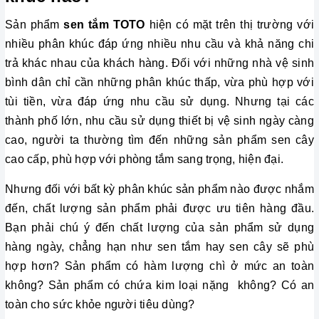
Sản phẩm
sen tắm TOTO
hiện có mặt trên thị trường với
nhiều phân khúc đáp ứng nhiều nhu cầu và khả năng chi
trả khác nhau của khách hàng. Đối với những nhà vệ sinh
bình dân chỉ cần những phân khúc thấp, vừa phù hợp với
tùi tiền, vừa đáp ứng nhu cầu sử dụng. Nhưng tại các
thành phố lớn, nhu cầu sử dụng thiết bị vệ sinh ngày càng
cao, người ta thường tìm đến những sản phẩm sen cây
cao cấp, phù hợp với phòng tắm sang trọng, hiện đại.
Nhưng đối với bất kỳ phân khúc sản phẩm nào được nhắm 
đến, chất lượng sản phẩm phải được ưu tiên hàng đầu. 
Bạn phải chú ý đến chất lượng của sản phẩm sử dụng 
hàng ngày, chẳng hạn như sen tắm hay sen cây sẽ phù 
hợp hơn? Sản phẩm có hàm lượng chì ở mức an toàn 
không? Sản phẩm có chứa kim loại nặng  không? Có an 
toàn cho sức khỏe người tiêu dùng? 