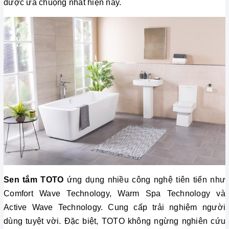
được ưa chuộng nhất hiện nay.
Sen tắm TOTO
 ứng dụng nhiều công nghệ tiên tiến như 
Comfort Wave Technology, Warm Spa Technology và 
Active Wave Technology. Cung cấp trải nghiệm người 
dùng tuyệt vời. Đặc biệt, TOTO không ngừng nghiên cứu 