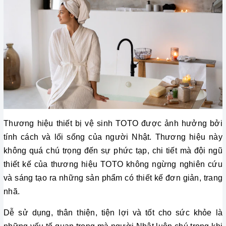
Thương hiệu thiết bị vệ sinh TOTO được ảnh hưởng bởi 
tính cách và lối sống của người Nhật. Thương hiệu này 
không quá chú trọng đến sự phức tạp, chi tiết mà đội ngũ 
thiết kế của thương hiệu TOTO không ngừng nghiên cứu 
và sáng tạo ra những sản phẩm có thiết kế đơn giản, trang 
nhã.
Dễ sử dụng, thân thiện, tiện lợi và tốt cho sức khỏe là 