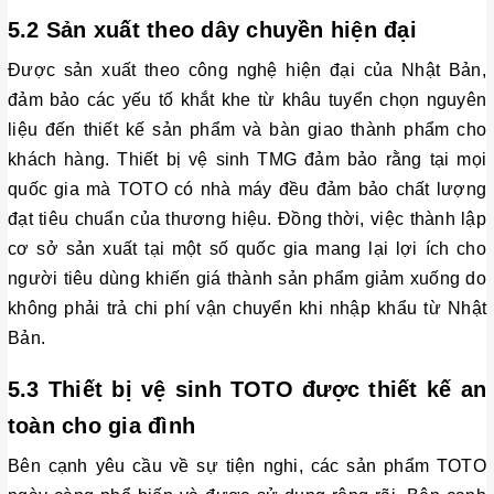
5.2 Sản xuất theo dây chuyền hiện đại
Được sản xuất theo công nghệ hiện đại của Nhật Bản, 
đảm bảo các yếu tố khắt khe từ khâu tuyển chọn nguyên 
liệu đến thiết kế sản phẩm và bàn giao thành phẩm cho 
khách hàng. Thiết bị vệ sinh TMG đảm bảo rằng tại mọi 
quốc gia mà TOTO có nhà máy đều đảm bảo chất lượng 
đạt tiêu chuẩn của thương hiệu. Đồng thời, việc thành lập 
cơ sở sản xuất tại một số quốc gia mang lại lợi ích cho 
người tiêu dùng khiến giá thành sản phẩm giảm xuống do 
không phải trả chi phí vận chuyển khi nhập khẩu từ Nhật 
Bản. 
5.3 Thiết bị vệ sinh TOTO được thiết kế an 
toàn cho gia đình
Bên cạnh yêu cầu về sự tiện nghi, các sản phẩm TOTO 