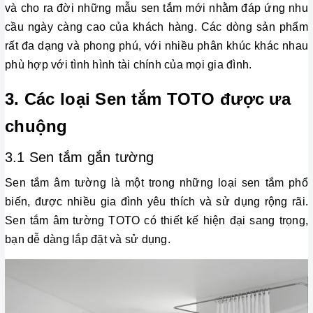
và cho ra đời những mẫu sen tắm mới nhằm đáp ứng nhu 
cầu ngày càng cao của khách hàng. Các dòng sản phẩm 
rất đa dạng và phong phú, với nhiều phân khúc khác nhau 
phù hợp với tình hình tài chính của mọi gia đình.
3. Các loại Sen tắm TOTO được ưa 
chuộng
3.1 Sen tắm gắn tường
Sen tắm âm tường là một trong những loại sen tắm phổ 
biến, được nhiều gia đình yêu thích và sử dụng rộng rãi. 
Sen tắm âm tường TOTO có thiết kế hiện đại sang trọng, 
bạn dễ dàng lắp đặt và sử dụng. 