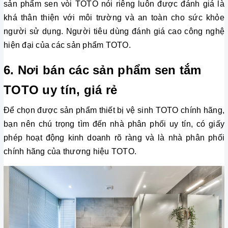
sản phẩm sen vòi TOTO nói riêng luôn được đánh giá là 
khá thân thiện với môi trường và an toàn cho sức khỏe 
người sử dụng. Người tiêu dùng đánh giá cao công nghệ 
hiện đại của các sản phẩm TOTO.
6. Nơi bán các sản phẩm sen tắm 
TOTO uy tín, giá rẻ
Để chọn được sản phẩm thiết bị vệ sinh TOTO chính hãng,
bạn nên chú trọng tìm đến nhà phân phối uy tín, có giấy
phép hoạt động kinh doanh rõ ràng và là nhà phân phối
chính hãng của thương hiệu TOTO.