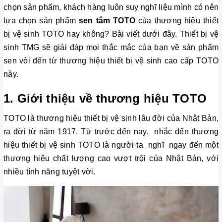
chọn sản phẩm, khách hàng luôn suy nghĩ liệu mình có nên
lựa chọn sản phẩm
sen tắm TOTO
của thương hiệu thiết
bị vệ sinh TOTO hay không? Bài viết dưới đây, Thiết bị vệ
sinh TMG sẽ giải đáp mọi thắc mắc của bạn về sản phẩm
sen vòi đến từ thương hiệu thiết bị vệ sinh cao cấp TOTO
này.
1. Giới thiệu về thương hiệu TOTO
TOTO là thương hiệu thiết bị vệ sinh lâu đời của Nhật Bản,
ra đời từ năm 1917. Từ trước đến nay, nhắc đến thương
hiệu thiết bị vệ sinh TOTO là người ta nghĩ ngay đến một
thương hiệu chất lượng cao vượt trội của Nhật Bản, với
nhiều tính năng tuyệt vời.