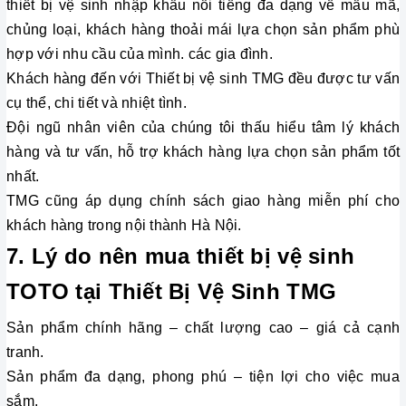
thiết bị vệ sinh nhập khẩu nổi tiếng đa dạng về mẫu mã, 
chủng loại, khách hàng thoải mái lựa chọn sản phẩm phù 
hợp với nhu cầu của mình. các gia đình.
Khách hàng đến với Thiết bị vệ sinh TMG đều được tư vấn 
cụ thể, chi tiết và nhiệt tình.
Đội ngũ nhân viên của chúng tôi thấu hiểu tâm lý khách 
hàng và tư vấn, hỗ trợ khách hàng lựa chọn sản phẩm tốt 
nhất.
TMG cũng áp dụng chính sách giao hàng miễn phí cho 
khách hàng trong nội thành Hà Nội.
7. Lý do nên mua thiết bị vệ sinh 
TOTO tại Thiết Bị Vệ Sinh TMG
Sản phẩm chính hãng – chất lượng cao – giá cả cạnh
tranh.
Sản phẩm đa dạng, phong phú – tiện lợi cho việc mua 
sắm. 