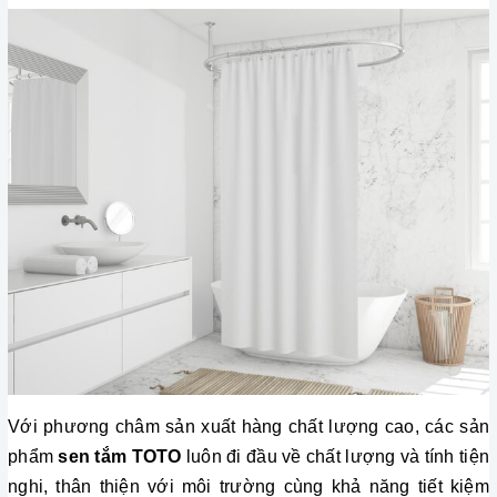
Với phương châm sản xuất hàng chất lượng cao, các sản 
phẩm 
sen tắm TOTO
 luôn đi đầu về chất lượng và tính tiện 
nghi, thân thiện với môi trường cùng khả năng tiết kiệm 