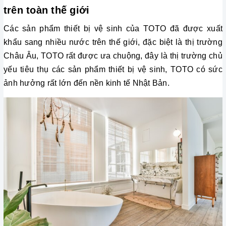
trên toàn thế giới
Các sản phẩm thiết bị vệ sinh của TOTO đã được xuất 
khẩu sang nhiều nước trên thế giới, đặc biệt là thị trường 
Châu Âu, TOTO rất được ưa chuộng, đây là thị trường chủ 
yếu tiêu thụ các sản phẩm thiết bị vệ sinh, TOTO có sức 
ảnh hưởng rất lớn đến nền kinh tế Nhật Bản. 