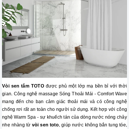
Vòi sen tắm TOTO
 được phủ một lớp mạ bền bỉ với thời 
gian. Công nghệ massage Sóng Thoải Mái - Comfort Wave 
mang đến cho bạn cảm giác thoải mái và có công nghệ 
chống rơi rất an toàn cho người sử dụng. Kết hợp với công 
nghệ Warm Spa - sự khuếch tán của dòng nước nóng chảy 
nhẹ nhàng từ 
vòi sen toto
, giúp nước không bắn tung tóe, 