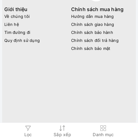
Giới thiệu
Chính sách mua hàng
Về chúng tôi
Hướng dẫn mua hàng
Liên hệ
Chính sách giao hàng
Tìm đường đi
Chính sách bảo hành
Quy định sử dụng
Chính sách đổi trả hàng
Chính sách bảo mật
Lọc
Sắp xếp
Danh mục