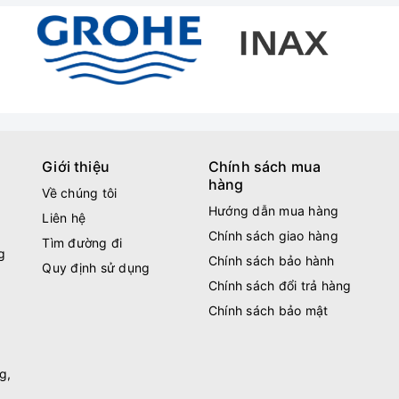
Giới thiệu
Chính sách mua
hàng
Về chúng tôi
Hướng dẫn mua hàng
Liên hệ
Chính sách giao hàng
Tìm đường đi
g
Chính sách bảo hành
Quy định sử dụng
Chính sách đổi trả hàng
Chính sách bảo mật
g,