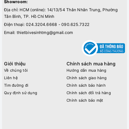
Showroom:
Địa chỉ: HCM (online): 14/13/54 Thân Nhân Trung, Phường
Tân Bình, TP. Hồ Chí Minh
Điện thoại:
024.3204.6668 - 090.625.7322
Email:
thietbivesinhtmg@gmail.com
Giới thiệu
Chính sách mua hàng
Về chúng tôi
Hướng dẫn mua hàng
Liên hệ
Chính sách giao hàng
Tìm đường đi
Chính sách bảo hành
Quy định sử dụng
Chính sách đổi trả hàng
Chính sách bảo mật