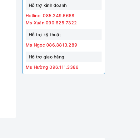
Hỗ trợ kinh doanh
Hotline: 085.249.6668
Ms Xuân 090.625.7322
Hỗ trợ kỹ thuật
Ms Ngọc 086.8813.289
Hỗ trợ giao hàng
Ms Hường 096.111.3386