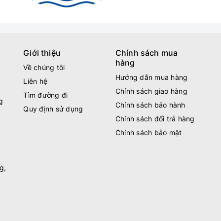
Giới thiệu
Chính sách mua
hàng
Về chúng tôi
Hướng dẫn mua hàng
Liên hệ
Chính sách giao hàng
Tìm đường đi
g
Chính sách bảo hành
Quy định sử dụng
Chính sách đổi trả hàng
Chính sách bảo mật
g,