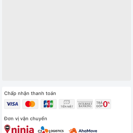
Chấp nhận thanh toán
Đơn vị vận chuyển