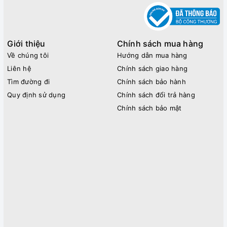
Giới thiệu
Chính sách mua hàng
Về chúng tôi
Hướng dẫn mua hàng
Liên hệ
Chính sách giao hàng
Tìm đường đi
Chính sách bảo hành
Quy định sử dụng
Chính sách đổi trả hàng
Chính sách bảo mật