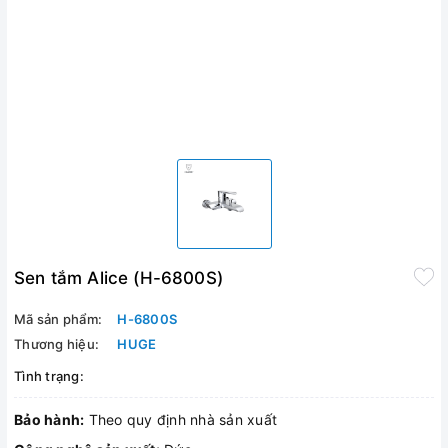
Sen tắm Alice (H-6800S)
Mã sản phẩm:
H-6800S
Thương hiệu:
HUGE
Tình trạng:
Bảo hành:
Theo quy định nhà sản xuất