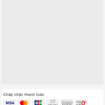
Chấp nhận thanh toán