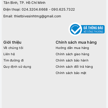
Tân Bình, TP. Hồ Chí Minh
Điện thoại:
024.3204.6668 - 090.625.7322
Email:
thietbivesinhtmg@gmail.com
Giới thiệu
Chính sách mua hàng
Về chúng tôi
Hướng dẫn mua hàng
Liên hệ
Chính sách giao hàng
Tìm đường đi
Chính sách bảo hành
Quy định sử dụng
Chính sách đổi trả hàng
Chính sách bảo mật