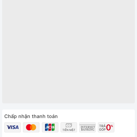
Chấp nhận thanh toán