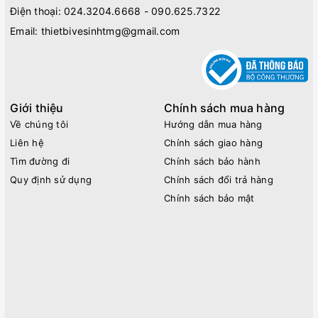
Điện thoại:
024.3204.6668 - 090.625.7322
Email:
thietbivesinhtmg@gmail.com
Giới thiệu
Chính sách mua hàng
Về chúng tôi
Hướng dẫn mua hàng
Liên hệ
Chính sách giao hàng
Tìm đường đi
Chính sách bảo hành
Quy định sử dụng
Chính sách đổi trả hàng
Chính sách bảo mật