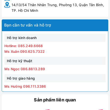
14/13/54 Thân Nhân Trung, Phường 13, Quận Tân Bình,
TP. Hồ Chí Minh
Bạn cần tư vấn và hỗ trợ
Hỗ trợ kinh doanh
Hotline: 085.249.6668
Ms Xuân 090.625.7322
Hỗ trợ kỹ thuật
Ms Ngọc 086.8813.289
Hỗ trợ giao hàng
Ms Hường 096.111.3386
Sản phẩm liên quan