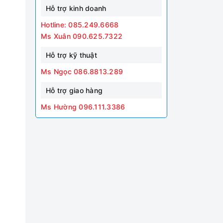
Hỗ trợ kinh doanh
Hotline: 085.249.6668
Ms Xuân 090.625.7322
Hỗ trợ kỹ thuật
Ms Ngọc 086.8813.289
Hỗ trợ giao hàng
Ms Hường 096.111.3386