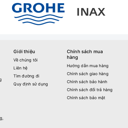
Giới thiệu
Chính sách mua
hàng
Về chúng tôi
Hướng dẫn mua hàng
Liên hệ
Chính sách giao hàng
Tìm đường đi
g
Chính sách bảo hành
Quy định sử dụng
Chính sách đổi trả hàng
Chính sách bảo mật
g,