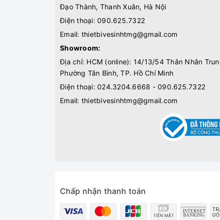
Đạo Thành, Thanh Xuân, Hà Nội
Điện thoại:
090.625.7322
Email:
thietbivesinhtmg@gmail.com
Showroom:
Địa chỉ: HCM (online): 14/13/54 Thân Nhân Trun
Phường Tân Bình, TP. Hồ Chí Minh
Điện thoại:
024.3204.6668 - 090.625.7322
Email:
thietbivesinhtmg@gmail.com
Chấp nhận thanh toán