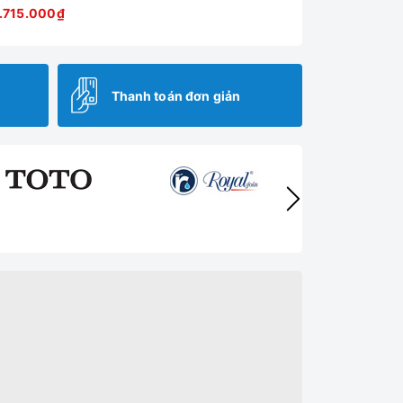
.715.000₫
Thanh toán đơn giản