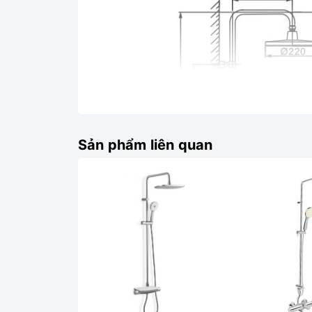
Sản phẩm liên quan