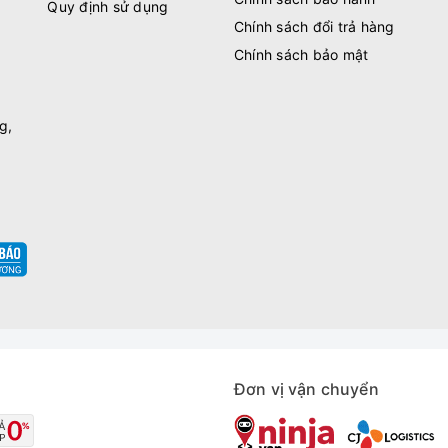
Quy định sử dụng
Chính sách đổi trả hàng
Chính sách bảo mật
g,
Đơn vị vận chuyển