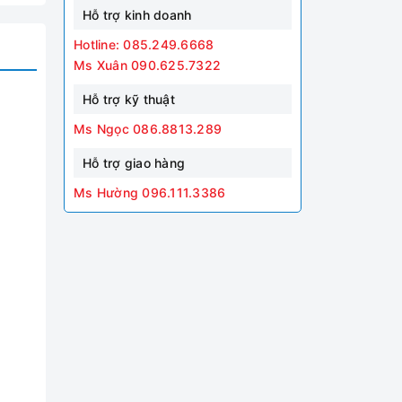
Hỗ trợ kinh doanh
Hotline: 085.249.6668
Ms Xuân 090.625.7322
Hỗ trợ kỹ thuật
Ms Ngọc 086.8813.289
Hỗ trợ giao hàng
Ms Hường 096.111.3386