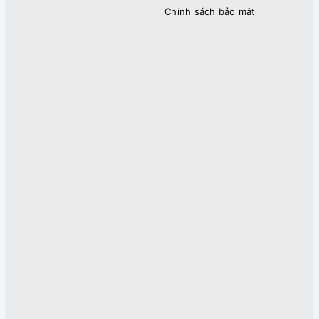
Chính sách bảo mật