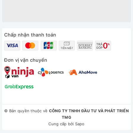
Chấp nhận thanh toán
Đơn vị vận chuyển
© Bản quyền thuộc về
CÔNG TY TNHH ĐẦU TƯ VÀ PHÁT TRIỂN
TMG
Cung cấp bởi
Sapo