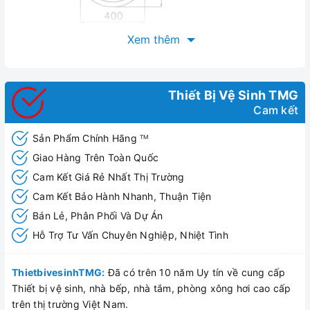
Xem thêm
Thiết Bị Vệ Sinh TMG
Cam kết
Sản Phẩm Chính Hãng
TM
Giao Hàng Trên Toàn Quốc
Cam Kết Giá Rẻ Nhất Thị Trường
Cam Kết Bảo Hành Nhanh, Thuận Tiện
Bán Lẻ, Phân Phối Và Dự Án
Hỗ Trợ Tư Vấn Chuyên Nghiệp, Nhiệt Tình
ThietbivesinhTMG:
Đã có trên 10 năm Uy tín về cung cấp
Thiết bị vệ sinh, nhà bếp, nhà tắm, phòng xông hơi cao cấp
trên thị trường Việt Nam.