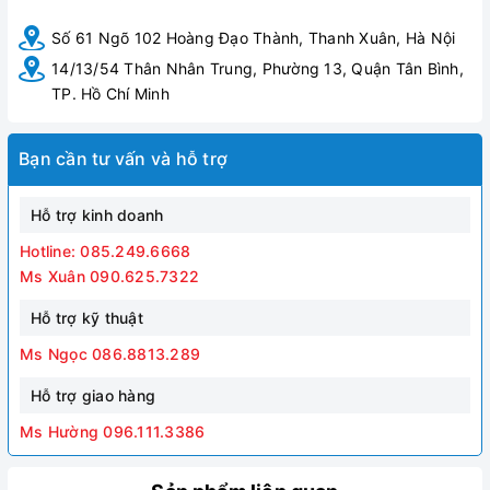
Số 61 Ngõ 102 Hoàng Đạo Thành, Thanh Xuân, Hà Nội
14/13/54 Thân Nhân Trung, Phường 13, Quận Tân Bình,
TP. Hồ Chí Minh
Bạn cần tư vấn và hỗ trợ
Hỗ trợ kinh doanh
Hotline: 085.249.6668
Ms Xuân 090.625.7322
Hỗ trợ kỹ thuật
Ms Ngọc 086.8813.289
Hỗ trợ giao hàng
Ms Hường 096.111.3386