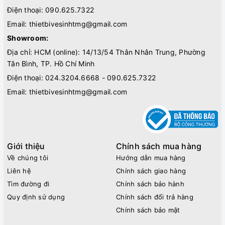
Điện thoại:
090.625.7322
Email:
thietbivesinhtmg@gmail.com
Showroom:
Địa chỉ: HCM (online): 14/13/54 Thân Nhân Trung, Phường
Tân Bình, TP. Hồ Chí Minh
Điện thoại:
024.3204.6668 - 090.625.7322
Email:
thietbivesinhtmg@gmail.com
Giới thiệu
Chính sách mua hàng
Về chúng tôi
Hướng dẫn mua hàng
Liên hệ
Chính sách giao hàng
Tìm đường đi
Chính sách bảo hành
Quy định sử dụng
Chính sách đổi trả hàng
Chính sách bảo mật