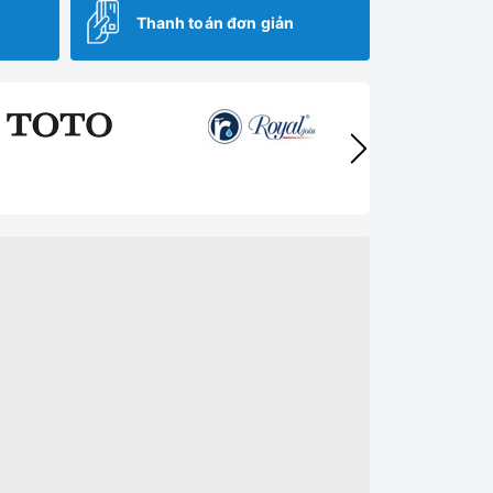
Thanh toán đơn giản