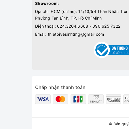
Showroom:
Địa chỉ: HCM (online): 14/13/54 Thân Nhân Trun
Phường Tân Bình, TP. Hồ Chí Minh
Điện thoại:
024.3204.6668 - 090.625.7322
Email:
thietbivesinhtmg@gmail.com
Chấp nhận thanh toán
© Bản quy