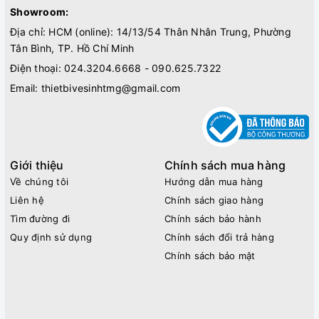
Showroom:
Địa chỉ: HCM (online): 14/13/54 Thân Nhân Trung, Phường
Tân Bình, TP. Hồ Chí Minh
Điện thoại:
024.3204.6668 - 090.625.7322
Email:
thietbivesinhtmg@gmail.com
Giới thiệu
Chính sách mua hàng
Về chúng tôi
Hướng dẫn mua hàng
Liên hệ
Chính sách giao hàng
Tìm đường đi
Chính sách bảo hành
Quy định sử dụng
Chính sách đổi trả hàng
Chính sách bảo mật