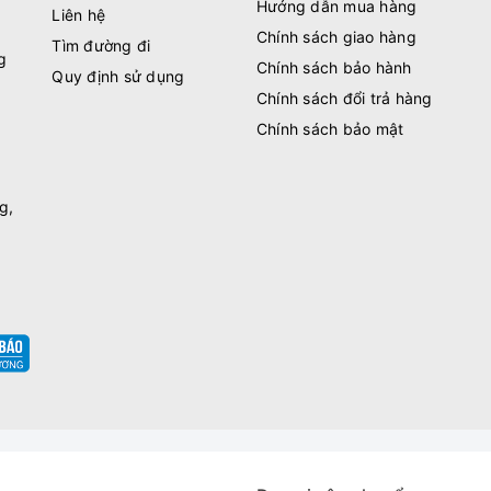
Hướng dẫn mua hàng
Liên hệ
Chính sách giao hàng
Tìm đường đi
g
Chính sách bảo hành
Quy định sử dụng
Chính sách đổi trả hàng
Chính sách bảo mật
g,